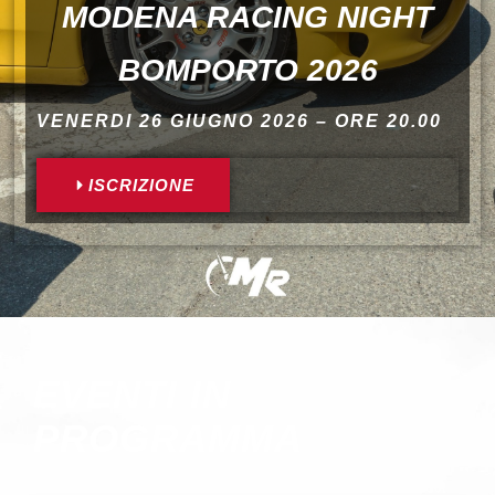
MODENA RACING NIGHT
BOMPORTO 2026
VENERDI 26 GIUGNO 2026 – ORE 20.00
ISCRIZIONE
EVENTI IN
PROGRAMMA