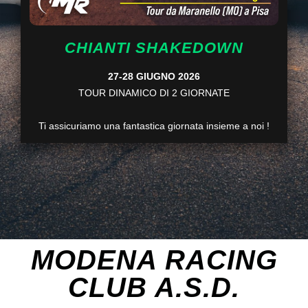
CHIANTI SHAKEDOWN
27-28 GIUGNO 2026
TOUR DINAMICO DI 2 GIORNATE
Ti assicuriamo una fantastica giornata insieme a noi !
MODENA RACING
CLUB A.S.D.