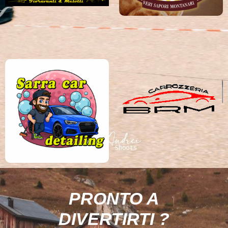
PRONTO A
DIVERTIRTI ?