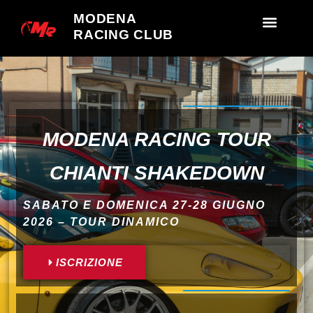
MODENA
RACING CLUB
MODENA RACING TOUR
CHIANTI SHAKEDOWN
SABATO E DOMENICA 27-28 GIUGNO
2026 – TOUR DINAMICO
ISCRIZIONE