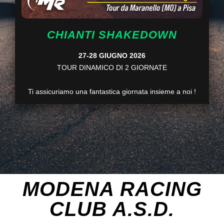
CHIANTI SHAKEDOWN
27-28 GIUGNO 2026
TOUR DINAMICO DI 2 GIORNATE
Ti assicuriamo una fantastica giornata insieme a noi !
MODENA RACING
CLUB A.S.D.