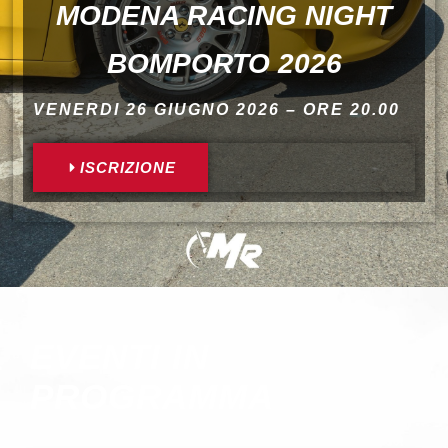
MODENA RACING NIGHT
BOMPORTO 2026
VENERDI 26 GIUGNO 2026 – ORE 20.00
ISCRIZIONE
EVENTI IN
PROGRAMMA