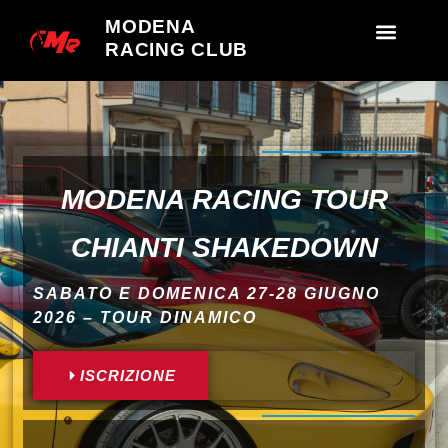
MODENA
RACING CLUB
MODENA RACING TOUR
CHIANTI SHAKEDOWN
SABATO E DOMENICA 27-28 GIUGNO
2026 – TOUR DINAMICO
ISCRIZIONE