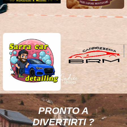
PRONTO A
DIVERTIRTI ?