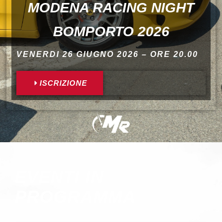
MODENA RACING NIGHT
BOMPORTO 2026
VENERDI 26 GIUGNO 2026 – ORE 20.00
ISCRIZIONE
EVENTI IN
PROGRAMMA