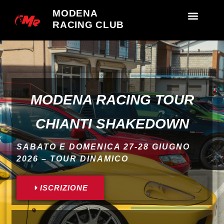
MODENA
RACING CLUB
MODENA RACING TOUR
CHIANTI SHAKEDOWN
SABATO E DOMENICA 27-28 GIUGNO
2026 – TOUR DINAMICO
ISCRIZIONE