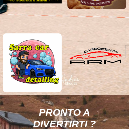
PRONTO A
DIVERTIRTI ?