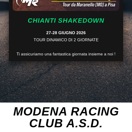
CHIANTI SHAKEDOWN
27-28 GIUGNO 2026
TOUR DINAMICO DI 2 GIORNATE
Ti assicuriamo una fantastica giornata insieme a noi !
MODENA RACING
CLUB A.S.D.