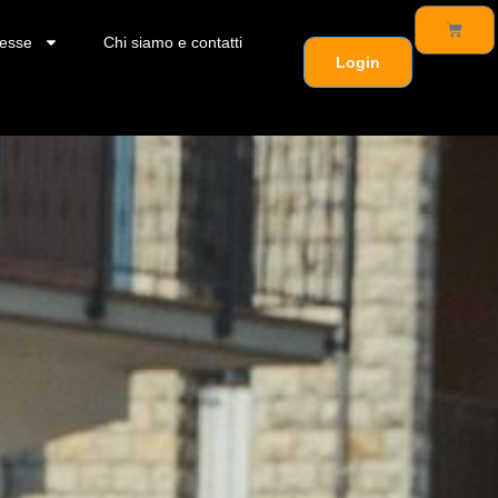
esse
Chi siamo e contatti
Login