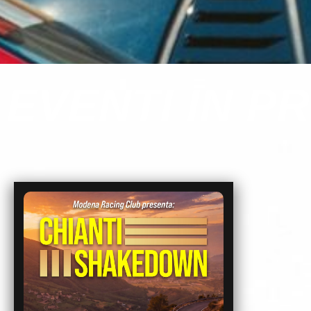
EVENTI IN 