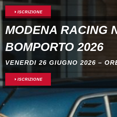
ISCRIZIONE
MODENA RACING 
BOMPORTO 2026
VENERDI 26 GIUGNO 2026 – ORE
ISCRIZIONE