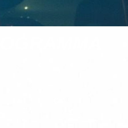
PROGRAMMA