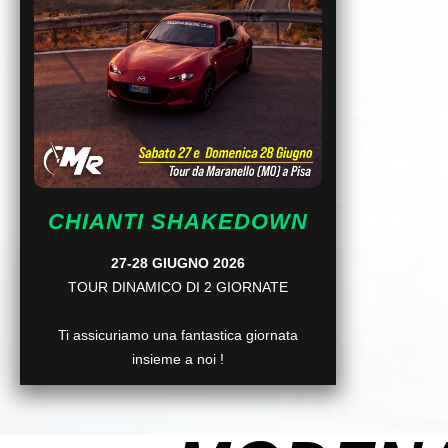
CHIANTI SHAKEDOWN
27-28 GIUGNO 2026
TOUR DINAMICO DI 2 GIORNATE
Ti assicuriamo una fantastica giornata
insieme a noi !