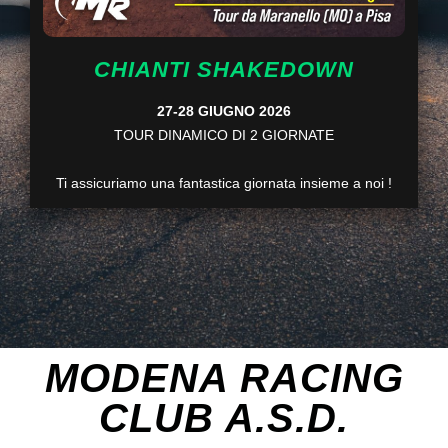
CHIANTI SHAKEDOWN
27-28 GIUGNO 2026
TOUR DINAMICO DI 2 GIORNATE
Ti assicuriamo una fantastica giornata insieme a noi !
MODENA RACING
CLUB A.S.D.