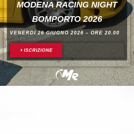
MODENA RACING NIGHT
BOMPORTO 2026
VENERDI 26 GIUGNO 2026 – ORE 20.00
ISCRIZIONE
EVENTI IN
PROGRAMMA