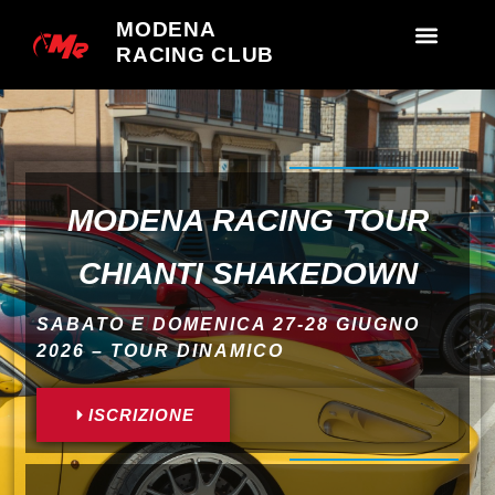
MODENA
RACING CLUB
MODENA RACING TOUR
CHIANTI SHAKEDOWN
SABATO E DOMENICA 27-28 GIUGNO
2026 – TOUR DINAMICO
ISCRIZIONE