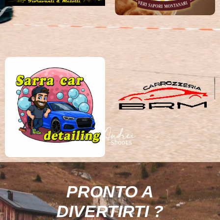
PRONTO A
DIVERTIRTI ?