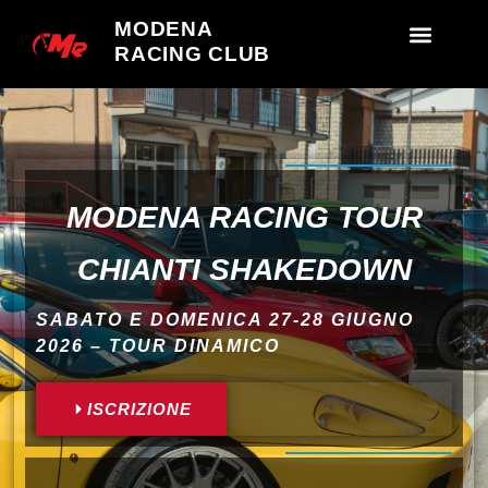
MODENA
RACING CLUB
MODENA RACING TOUR
CHIANTI SHAKEDOWN
SABATO E DOMENICA 27-28 GIUGNO
2026 – TOUR DINAMICO
ISCRIZIONE