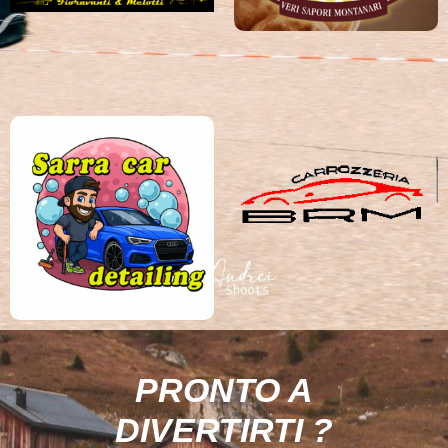
PRONTO A
DIVERTIRTI ?