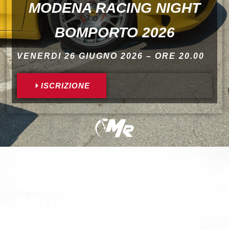
MODENA RACING NIGHT
BOMPORTO 2026
VENERDI 26 GIUGNO 2026 – ORE 20.00
ISCRIZIONE
EVENTI IN
PROGRAMMA