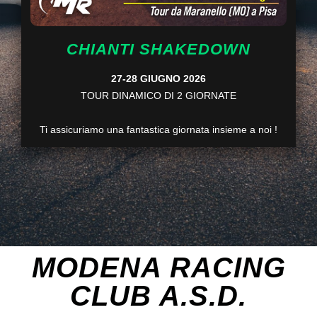
CHIANTI SHAKEDOWN
27-28 GIUGNO 2026
TOUR DINAMICO DI 2 GIORNATE
Ti assicuriamo una fantastica giornata insieme a noi !
MODENA RACING
CLUB A.S.D.