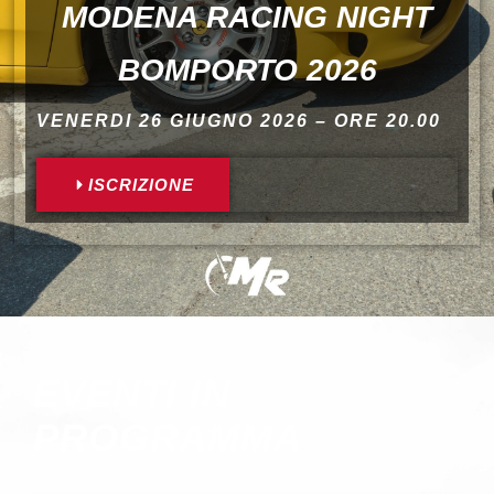
MODENA RACING NIGHT
BOMPORTO 2026
VENERDI 26 GIUGNO 2026 – ORE 20.00
ISCRIZIONE
EVENTI IN
PROGRAMMA