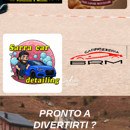
PRONTO A
DIVERTIRTI ?