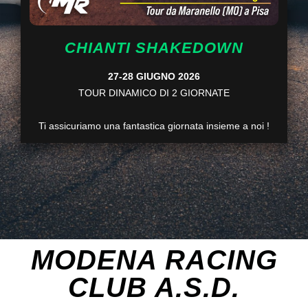
CHIANTI SHAKEDOWN
27-28 GIUGNO 2026
TOUR DINAMICO DI 2 GIORNATE
Ti assicuriamo una fantastica giornata insieme a noi !
MODENA RACING
CLUB A.S.D.