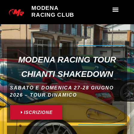
MODENA
RACING CLUB
MODENA RACING TOUR
CHIANTI SHAKEDOWN
SABATO E DOMENICA 27-28 GIUGNO
2026 – TOUR DINAMICO
ISCRIZIONE