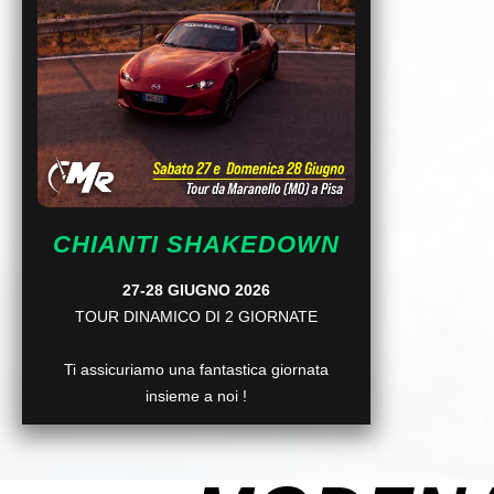
CHIANTI SHAKEDOWN
27-28 GIUGNO 2026
TOUR DINAMICO DI 2 GIORNATE
Ti assicuriamo una fantastica giornata
insieme a noi !