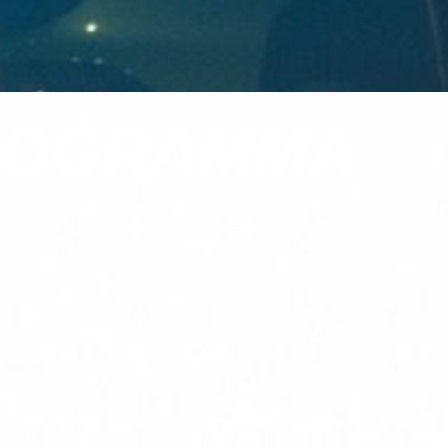
PROGRAMMA