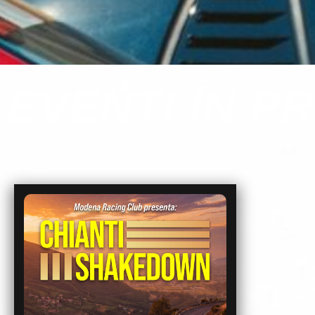
EVENTI IN 