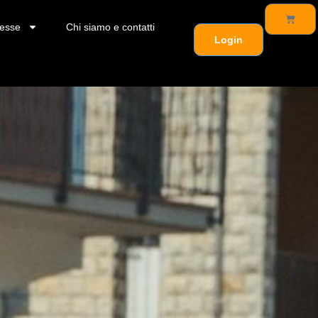
esse
Chi siamo e contatti
Login