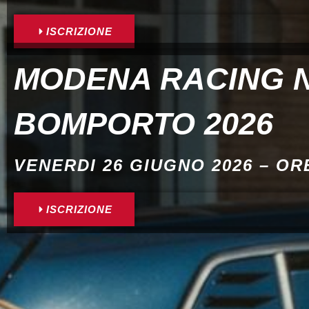
ISCRIZIONE
MODENA RACING 
BOMPORTO 2026
VENERDI 26 GIUGNO 2026 – ORE
ISCRIZIONE