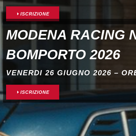
ISCRIZIONE
MODENA RACING 
BOMPORTO 2026
VENERDI 26 GIUGNO 2026 – ORE
ISCRIZIONE