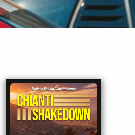
EVENTI IN 