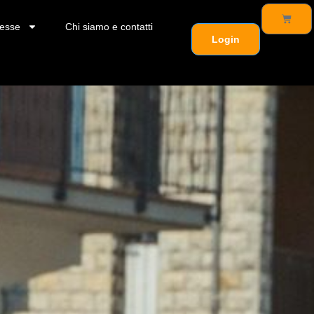
esse
Chi siamo e contatti
Login