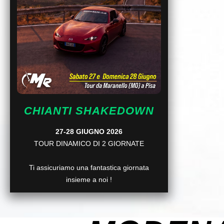
CHIANTI SHAKEDOWN
27-28 GIUGNO 2026
TOUR DINAMICO DI 2 GIORNATE
Ti assicuriamo una fantastica giornata
insieme a noi !