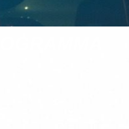
PROGRAMMA