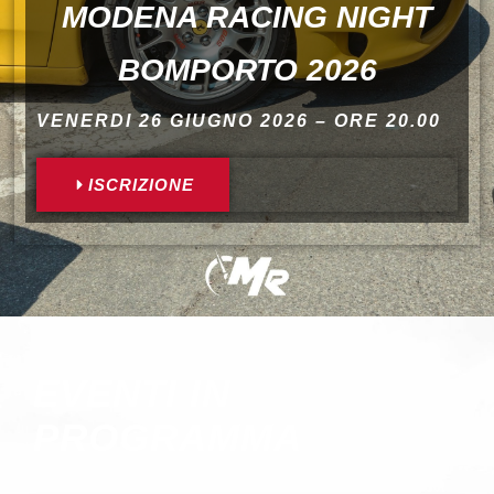
MODENA RACING NIGHT
BOMPORTO 2026
VENERDI 26 GIUGNO 2026 – ORE 20.00
ISCRIZIONE
EVENTI IN
PROGRAMMA