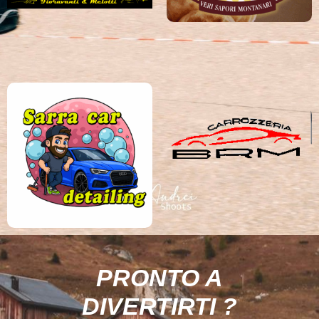
PRONTO A
DIVERTIRTI ?