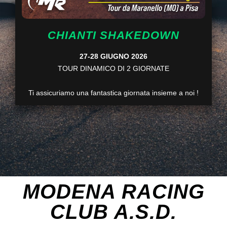
CHIANTI SHAKEDOWN
27-28 GIUGNO 2026
TOUR DINAMICO DI 2 GIORNATE
Ti assicuriamo una fantastica giornata insieme a noi !
MODENA RACING
CLUB A.S.D.