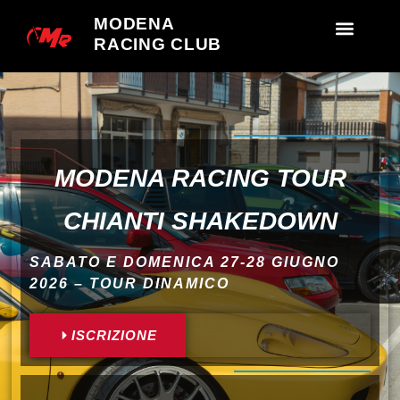
MODENA
RACING CLUB
MODENA RACING TOUR
CHIANTI SHAKEDOWN
SABATO E DOMENICA 27-28 GIUGNO
2026 – TOUR DINAMICO
ISCRIZIONE