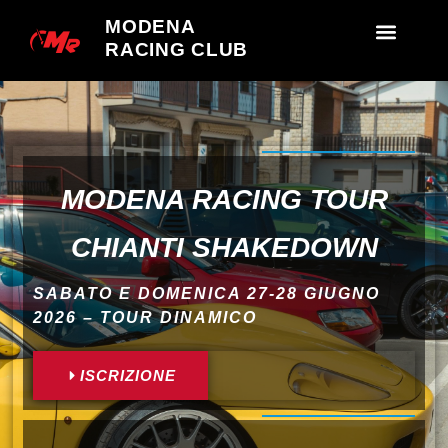
MODENA
RACING CLUB
MODENA RACING TOUR
CHIANTI SHAKEDOWN
SABATO E DOMENICA 27-28 GIUGNO
2026 – TOUR DINAMICO
ISCRIZIONE