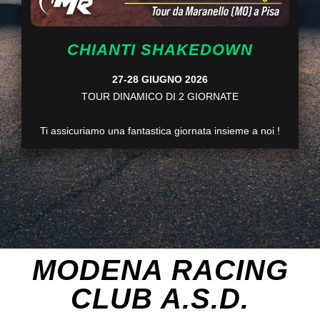
CHIANTI SHAKEDOWN
27-28 GIUGNO 2026
TOUR DINAMICO DI 2 GIORNATE
Ti assicuriamo una fantastica giornata insieme a noi !
MODENA RACING
CLUB A.S.D.