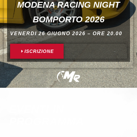
MODENA RACING NIGHT
BOMPORTO 2026
VENERDI 26 GIUGNO 2026 – ORE 20.00
ISCRIZIONE
EVENTI IN
PROGRAMMA