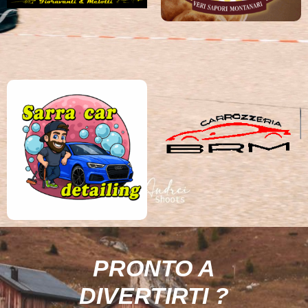
PRONTO A
DIVERTIRTI ?