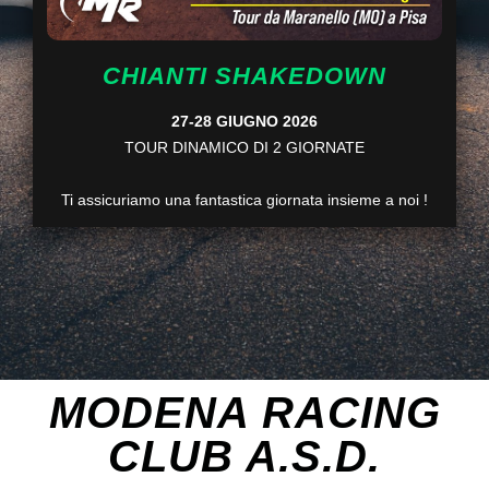
CHIANTI SHAKEDOWN
27-28 GIUGNO 2026
TOUR DINAMICO DI 2 GIORNATE
Ti assicuriamo una fantastica giornata insieme a noi !
MODENA RACING
CLUB A.S.D.