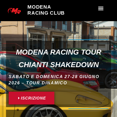
MODENA
RACING CLUB
MODENA RACING TOUR
CHIANTI SHAKEDOWN
SABATO E DOMENICA 27-28 GIUGNO
2026 – TOUR DINAMICO
ISCRIZIONE