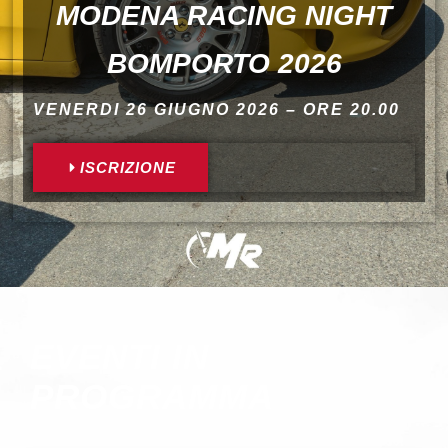
MODENA RACING NIGHT
BOMPORTO 2026
VENERDI 26 GIUGNO 2026 – ORE 20.00
ISCRIZIONE
EVENTI IN
PROGRAMMA