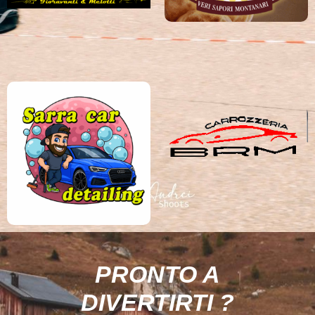
PRONTO A
DIVERTIRTI ?