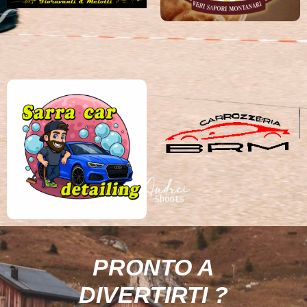
PRONTO A
DIVERTIRTI ?