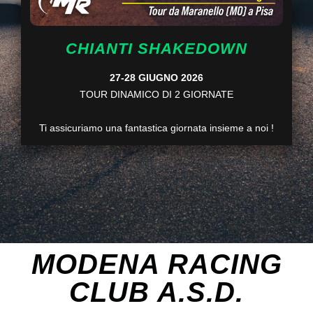
CHIANTI SHAKEDOWN
27-28 GIUGNO 2026
TOUR DINAMICO DI 2 GIORNATE
Ti assicuriamo una fantastica giornata insieme a noi !
MODENA RACING
CLUB A.S.D.