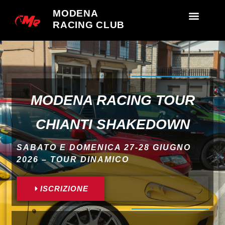
MODENA
RACING CLUB
MODENA RACING TOUR
CHIANTI SHAKEDOWN
SABATO E DOMENICA 27-28 GIUGNO
2026 – TOUR DINAMICO
ISCRIZIONE