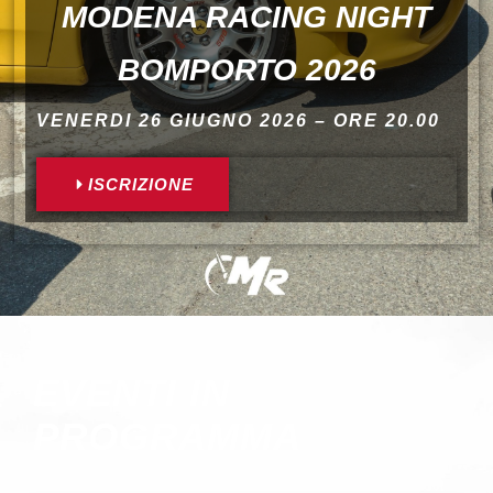
MODENA RACING NIGHT
BOMPORTO 2026
VENERDI 26 GIUGNO 2026 – ORE 20.00
ISCRIZIONE
EVENTI IN
PROGRAMMA