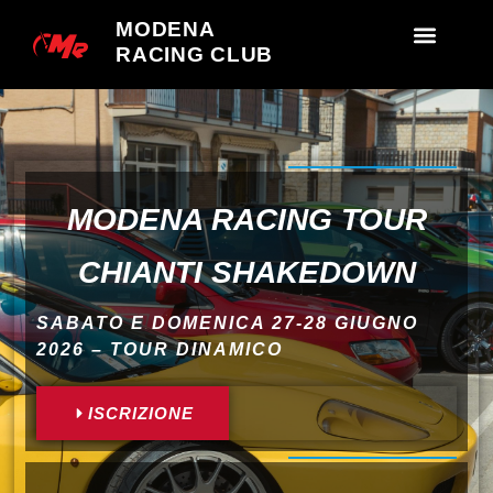
MODENA
RACING CLUB
MODENA RACING TOUR
CHIANTI SHAKEDOWN
SABATO E DOMENICA 27-28 GIUGNO
2026 – TOUR DINAMICO
ISCRIZIONE