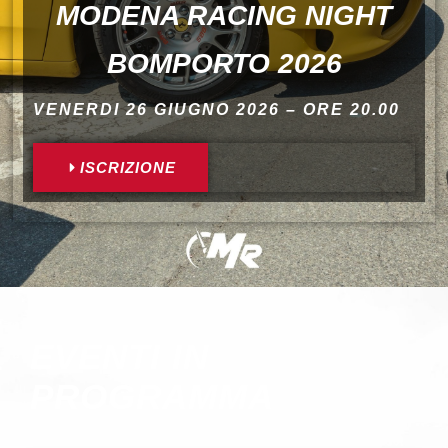
MODENA RACING NIGHT
BOMPORTO 2026
VENERDI 26 GIUGNO 2026 – ORE 20.00
ISCRIZIONE
EVENTI IN
PROGRAMMA