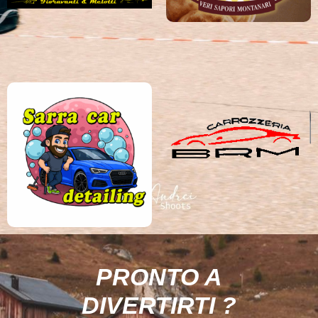
PRONTO A
DIVERTIRTI ?