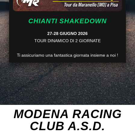
CHIANTI SHAKEDOWN
27-28 GIUGNO 2026
TOUR DINAMICO DI 2 GIORNATE
Ti assicuriamo una fantastica giornata insieme a noi !
MODENA RACING
CLUB A.S.D.