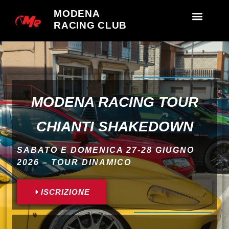
MODENA
RACING CLUB
MODENA RACING TOUR
CHIANTI SHAKEDOWN
SABATO E DOMENICA 27-28 GIUGNO
2026 – TOUR DINAMICO
ISCRIZIONE