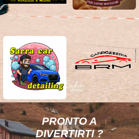
PRONTO A
DIVERTIRTI ?