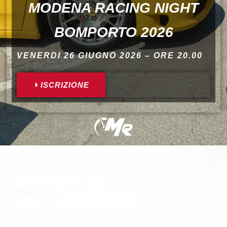
MODENA RACING NIGHT
BOMPORTO 2026
VENERDI 26 GIUGNO 2026 – ORE 20.00
ISCRIZIONE
EVENTI IN
PROGRAMMA