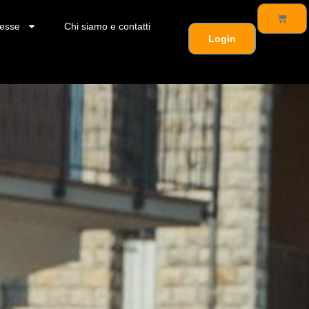
esse
Chi siamo e contatti
Login