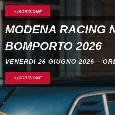
ISCRIZIONE
MODENA RACING 
BOMPORTO 2026
VENERDI 26 GIUGNO 2026 – ORE
ISCRIZIONE