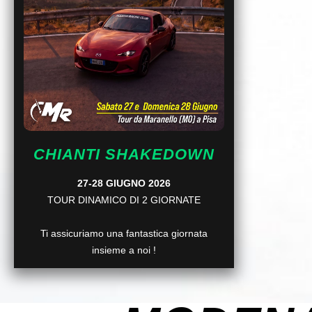
CHIANTI SHAKEDOWN
27-28 GIUGNO 2026
TOUR DINAMICO DI 2 GIORNATE
Ti assicuriamo una fantastica giornata
insieme a noi !