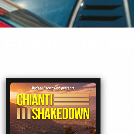
EVENTI IN 