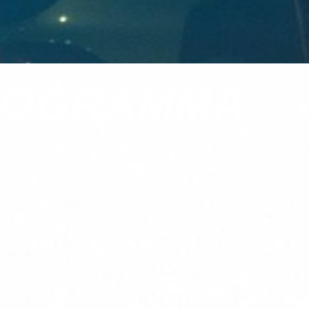
PROGRAMMA