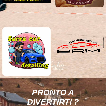
PRONTO A
DIVERTIRTI ?