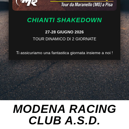
CHIANTI SHAKEDOWN
27-28 GIUGNO 2026
TOUR DINAMICO DI 2 GIORNATE
Ti assicuriamo una fantastica giornata insieme a noi !
MODENA RACING
CLUB A.S.D.