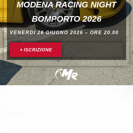
MODENA RACING NIGHT
BOMPORTO 2026
VENERDI 26 GIUGNO 2026 – ORE 20.00
ISCRIZIONE
EVENTI IN
PROGRAMMA