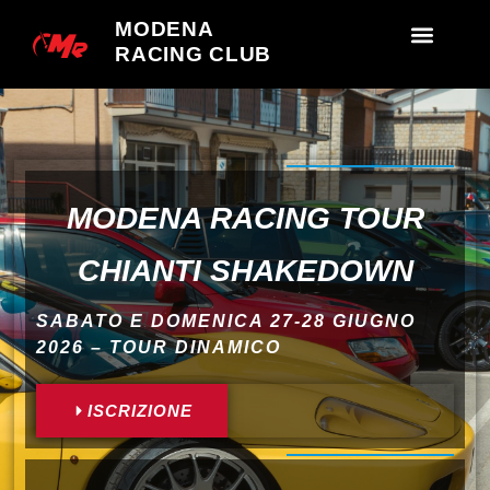
MODENA
RACING CLUB
MODENA RACING TOUR
CHIANTI SHAKEDOWN
SABATO E DOMENICA 27-28 GIUGNO
2026 – TOUR DINAMICO
ISCRIZIONE