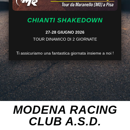
CHIANTI SHAKEDOWN
27-28 GIUGNO 2026
TOUR DINAMICO DI 2 GIORNATE
Ti assicuriamo una fantastica giornata insieme a noi !
MODENA RACING
CLUB A.S.D.