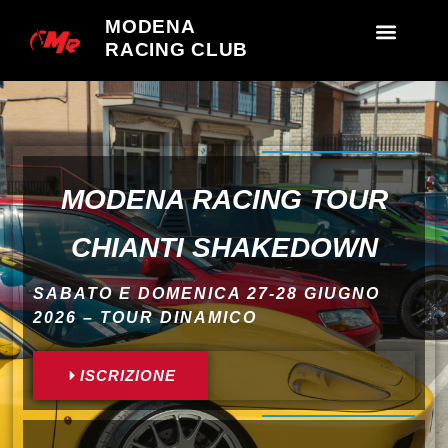
MODENA
RACING CLUB
MODENA RACING TOUR
CHIANTI SHAKEDOWN
SABATO E DOMENICA 27-28 GIUGNO
2026 – TOUR DINAMICO
ISCRIZIONE