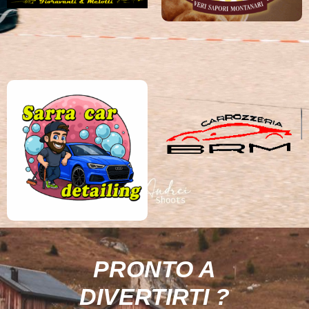
PRONTO A
DIVERTIRTI ?