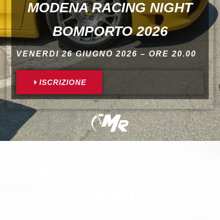
MODENA RACING NIGHT
BOMPORTO 2026
VENERDI 26 GIUGNO 2026 – ORE 20.00
ISCRIZIONE
EVENTI IN
PROGRAMMA