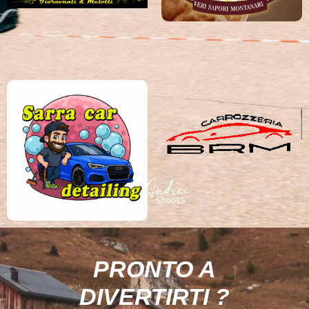
PRONTO A
DIVERTIRTI ?