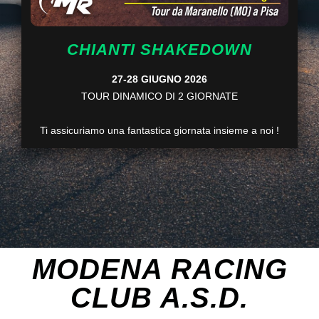
CHIANTI SHAKEDOWN
27-28 GIUGNO 2026
TOUR DINAMICO DI 2 GIORNATE
Ti assicuriamo una fantastica giornata insieme a noi !
MODENA RACING
CLUB A.S.D.