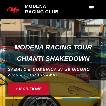
MODENA
RACING CLUB
MODENA RACING TOUR
CHIANTI SHAKEDOWN
SABATO E DOMENICA 27-28 GIUGNO
2026 – TOUR DINAMICO
ISCRIZIONE