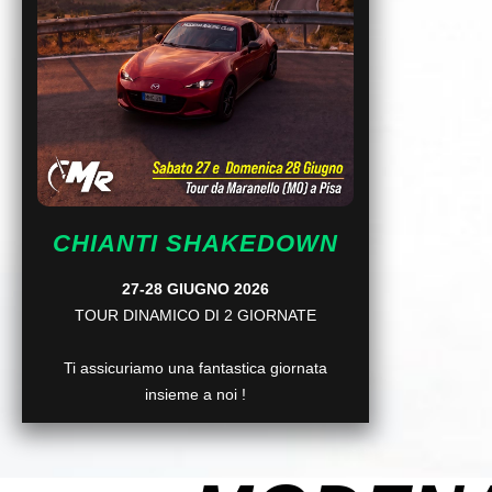
CHIANTI SHAKEDOWN
27-28 GIUGNO 2026
TOUR DINAMICO DI 2 GIORNATE
Ti assicuriamo una fantastica giornata
insieme a noi !