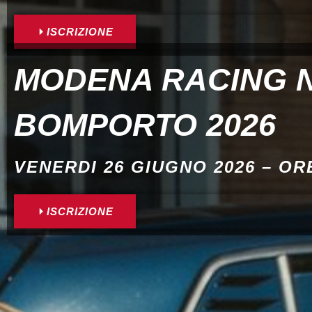
ISCRIZIONE
MODENA RACING 
BOMPORTO 2026
VENERDI 26 GIUGNO 2026 – ORE
ISCRIZIONE