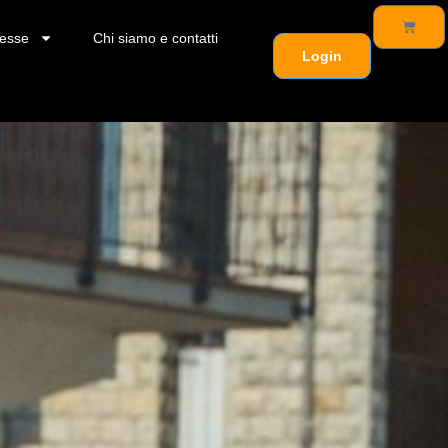
esse
Chi siamo e contatti
Login