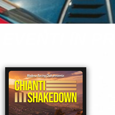
EVENTI IN 