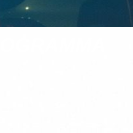
PROGRAMMA